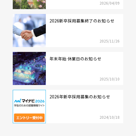
2026/04/09
2026新卒採用募集終了のお知らせ
2025/11/26
年末年始 休業日のお知らせ
2025/10/10
2026年新卒採用募集のお知らせ
2024/10/18