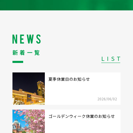
新着一覧
LIST
夏季休業日のお知らせ
2026/06/02
ゴールデンウィーク休業のお知らせ