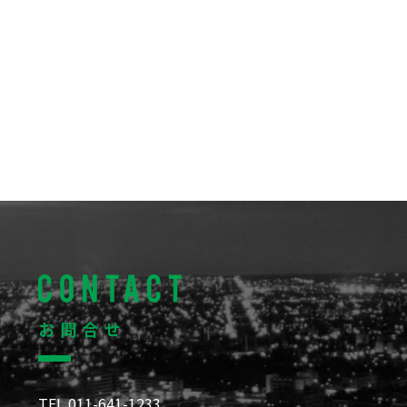
お問合せ
TEL 011-641-1233